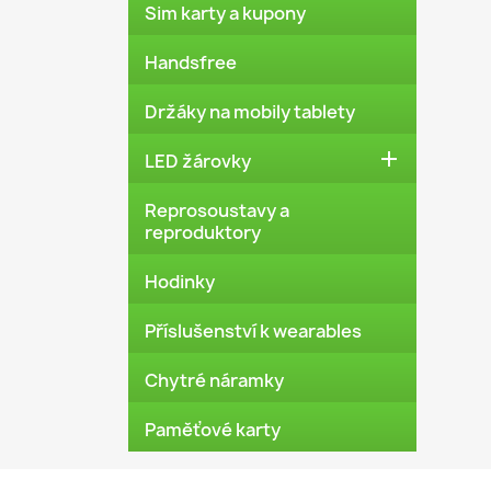
Sim karty a kupony
Handsfree
Držáky na mobily tablety

LED žárovky
Reprosoustavy a
reproduktory
Hodinky
Příslušenství k wearables
Chytré náramky
Paměťové karty