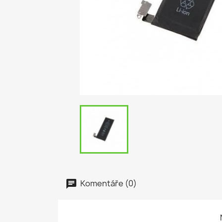
Komentáře (0)