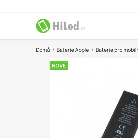
Domů
Baterie Apple
Baterie pro mobiln
NOVÉ