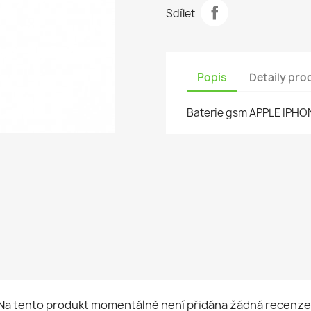
Sdílet
Popis
Detaily pro
Baterie gsm APPLE IPHON
Na tento produkt momentálně není přidána žádná recenze