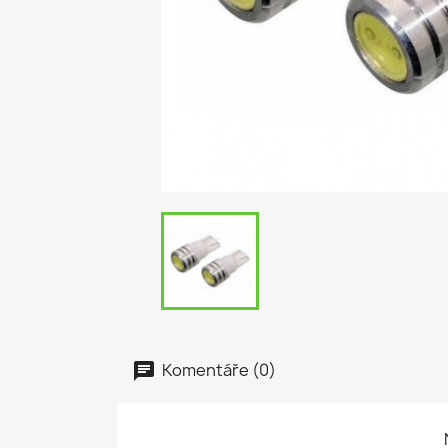
Komentáře (0)